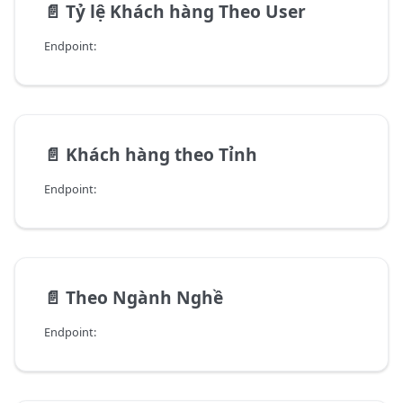
📄️
Tỷ lệ Khách hàng Theo User
Endpoint:
📄️
Khách hàng theo Tỉnh
Endpoint:
📄️
Theo Ngành Nghề
Endpoint: