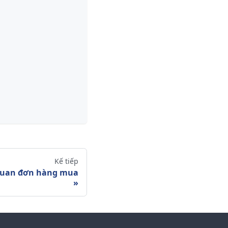
Kế tiếp
 quan đơn hàng mua