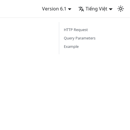
Version 6.1
Tiếng Việt
HTTP Request
Query Parameters
Example