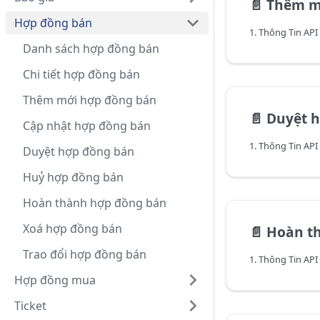
📄️
Thêm m
Hợp đồng bán
1. Thông Tin API
Danh sách hợp đồng bán
Chi tiết hợp đồng bán
Thêm mới hợp đồng bán
📄️
Duyệt 
Cập nhật hợp đồng bán
1. Thông Tin API
Duyệt hợp đồng bán
Huỷ hợp đồng bán
Hoàn thành hợp đồng bán
Xoá hợp đồng bán
📄️
Hoàn t
Trao đổi hợp đồng bán
1. Thông Tin API
Hợp đồng mua
Ticket