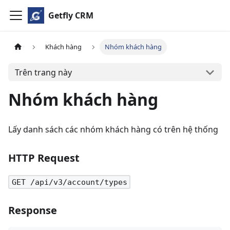
Getfly CRM
Khách hàng
Nhóm khách hàng
Trên trang này
Nhóm khách hàng
Lấy danh sách các nhóm khách hàng có trên hệ thống
HTTP Request
GET /api/v3/account/types
Response